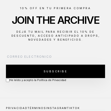
10% OFF EN TU PRIMERA COMPRA
JOIN THE ARCHIVE
DEJÁ TU MAIL PARA RECIBIR EL 10% DE
DESCUENTO, ACCESO ANTICIPADO A DROPS,
NOVEDADES Y BENEFICIOS.
SUBSCRIBE
He leído y acepto la Política de Privacidad
PRIVACIDAD
TÉRMINOS
INSTAGRAM
TIKTOK