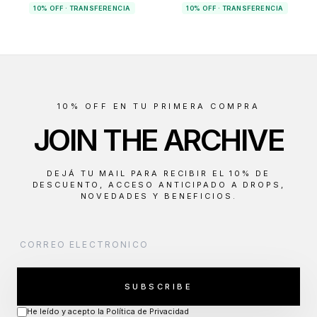
10% OFF · TRANSFERENCIA
10% OFF · TRANSFERENCIA
10% OFF EN TU PRIMERA COMPRA
JOIN THE ARCHIVE
DEJÁ TU MAIL PARA RECIBIR EL 10% DE
DESCUENTO, ACCESO ANTICIPADO A DROPS,
NOVEDADES Y BENEFICIOS.
SUBSCRIBE
He leído y acepto la Política de Privacidad