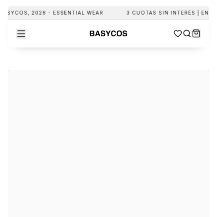
ASYCOS, 2026 - ESSENTIAL WEAR
3 CUOTAS SIN INTERÉS | ENVIO