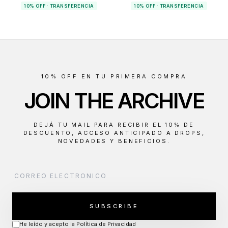
10% OFF · TRANSFERENCIA
10% OFF · TRANSFERENCIA
10% OFF EN TU PRIMERA COMPRA
JOIN THE ARCHIVE
DEJÁ TU MAIL PARA RECIBIR EL 10% DE
DESCUENTO, ACCESO ANTICIPADO A DROPS,
NOVEDADES Y BENEFICIOS.
SUBSCRIBE
He leído y acepto la Política de Privacidad