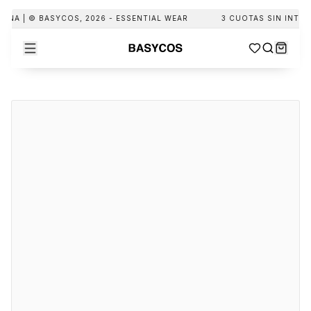
INA | © BASYCOS, 2026 - ESSENTIAL WEAR
3 CUOTAS SIN INTERÉS