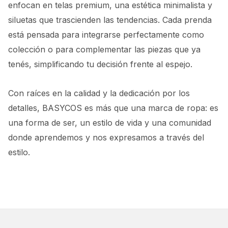
enfocan en telas premium, una estética minimalista y
siluetas que trascienden las tendencias. Cada prenda
está pensada para integrarse perfectamente como
colección o para complementar las piezas que ya
tenés, simplificando tu decisión frente al espejo.
Con raíces en la calidad y la dedicación por los
detalles, BASYCOS es más que una marca de ropa: es
una forma de ser, un estilo de vida y una comunidad
donde aprendemos y nos expresamos a través del
estilo.