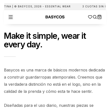
ENTINA | © BASYCOS, 2026 - ESSENTIAL WEAR
3 CUOTAS SIN INTE
Make it simple, wear it
every day.
Basycos es una marca de básicos modernos dedicada
a construir guardarropas atemporales. Creemos que
la verdadera distinción no está en el logo, sino en la
calidad de la prenda y cómo esta te hace sentir.
Diseñadas para el uso diario, nuestras piezas se