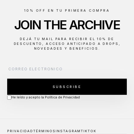
10% OFF EN TU PRIMERA COMPRA
JOIN THE ARCHIVE
DEJÁ TU MAIL PARA RECIBIR EL 10% DE
DESCUENTO, ACCESO ANTICIPADO A DROPS,
NOVEDADES Y BENEFICIOS.
SUBSCRIBE
He leído y acepto la Política de Privacidad
PRIVACIDAD
TÉRMINOS
INSTAGRAM
TIKTOK